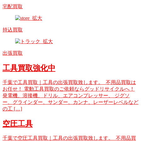
宅配買取
持込買取
出張買取
工具買取強化中
千葉で工具買取｜工具の出張買取致します。 不用品買取は
お任せ！ 電動工具買取のご依頼ならグッドリサイクルへ！
発電機、溶接機、ドリル、エアコンプレッサー、 ジグソ
ー、グラインダー、サンダー、カンナ、レーザーレベルなど
の工 […]
空圧工具
千葉で空圧工具買取｜工具の出張買取致します。 不用品買