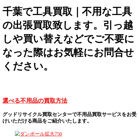
千葉で工具買取｜不用な工具
の出張買取致します。引っ越
しや買い替えなどでご不要に
なった際はお気軽にお問合せ
ください。
選べる不用品の買取方法
グッドリサイクル買取センターで不用品買取サービスをお受
けいただける商品をご紹介いたします。