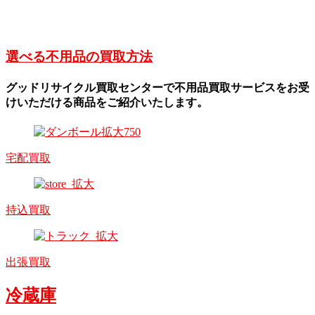
選べる不用品の買取方法
グッドリサイクル買取センターで不用品買取サービスをお受
けいただける商品をご紹介いたします。
宅配買取
持込買取
出張買取
冷蔵庫