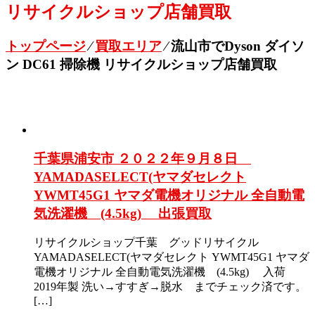
リサイクルショップ店舗買取
トップページ
⁄
買取エリア
⁄
流山市でDyson ダイソ
ン DC61 掃除機 リサイクルショップ店舗買取
千葉県浦安市 ２０２２年９月８日
YAMADASELECT(ヤマダセレクト
YWMT45G1 ヤマダ電機オリジナル 全自動電
気洗濯機 (4.5kg) 出張買取
リサイクルショップ千葉 グッドリサイクル
YAMADASELECT(ヤマダセレクト YWMT45G1 ヤマダ
電機オリジナル 全自動電気洗濯機 (4.5kg) 入荷
2019年製 洗い→すすぎ→脱水 までチェック済です。
[…]