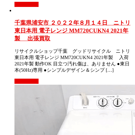
もっと見る
千葉県浦安市 ２０２２年８月１４日 ニトリ
東日本用 電子レンジ MM720CUKN4 2021年
製 出張買取
リサイクルショップ千葉 グッドリサイクル ニトリ
東日本用 電子レンジ MM720CUKN4 2021年製 入荷
2021年製 動作OK 目立つ汚れ傷は、ありません ●東日
本(50Hz)専用 ●シンプルデザイン＆シンプ […]
もっと見る