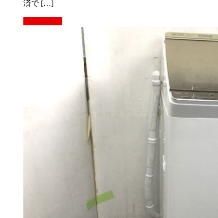
済で […]
もっと見る