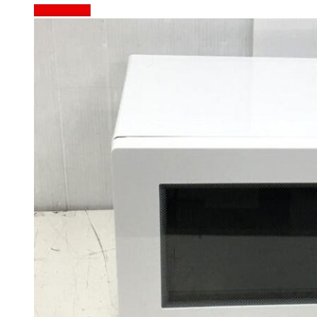
もっと見る