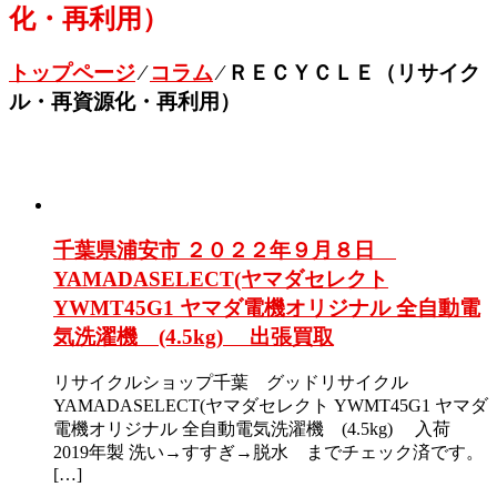
化・再利用）
トップページ
⁄
コラム
⁄
ＲＥＣＹＣＬＥ（リサイク
ル・再資源化・再利用）
千葉県浦安市 ２０２２年９月８日
YAMADASELECT(ヤマダセレクト
YWMT45G1 ヤマダ電機オリジナル 全自動電
気洗濯機 (4.5kg) 出張買取
リサイクルショップ千葉 グッドリサイクル
YAMADASELECT(ヤマダセレクト YWMT45G1 ヤマダ
電機オリジナル 全自動電気洗濯機 (4.5kg) 入荷
2019年製 洗い→すすぎ→脱水 までチェック済です。
[…]