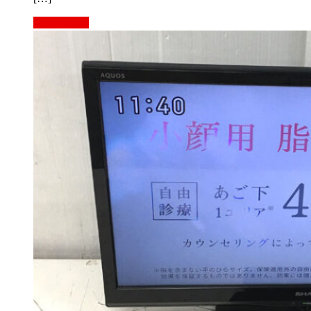
もっと見る