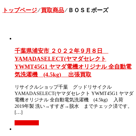
トップページ
⁄
買取商品
⁄
ＢＯＳＥボーズ
千葉県浦安市 ２０２２年９月８日
YAMADASELECT(ヤマダセレクト
YWMT45G1 ヤマダ電機オリジナル 全自動電
気洗濯機 (4.5kg) 出張買取
リサイクルショップ千葉 グッドリサイクル
YAMADASELECT(ヤマダセレクト YWMT45G1 ヤマダ
電機オリジナル 全自動電気洗濯機 (4.5kg) 入荷
2019年製 洗い→すすぎ→脱水 までチェック済です。
[…]
もっと見る