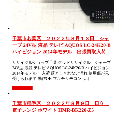
千葉市若葉区 ２０２２年８月１３日 シャ
ープ 24V型 液晶 テレビ AQUOS LC-24K20-B
ハイビジョン 2014年モデル 出張買取入荷
リサイクルショップ千葉 グッドリサイクル シャープ
24V型 液晶 テレビ AQUOS LC-24K20-B ハイビジョン
2014年モデル 入荷 落としきれない汚れ 使用傷が見
受けられます 動作OK マルチリモコン […]
もっと見る
千葉市稲毛区 ２０２２年８月９日 日立
電子レンジ ホワイト HMR-BK220-Z5