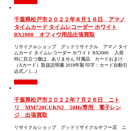
もっと見る
千葉県松戸市２０２２年８月１６日 アマノ
タイムカード タイムレコーダー ホワイト
BX2000 オフィウ用品出張買取
リサイクルショップ グッドリサイクル アマノ タイ
ムカード タイムレコーダー ホワイト BX2000 入荷
特に目立つ傷は、ありません 付属品 カードおまけ
（Aカード）取扱説明書 2018年製 印字：カード自動引
込式／ […]
もっと見る
千葉県松戸市２０２２年７月２６日 ニト
リ MM720CUKN2 50Hz専用 電子レン
ジ 出張買取
リサイクルショップ グッドリサイクルヤフー店 ニ