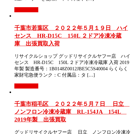
もっと見る
千葉市若葉区 ２０２２年５月１９日 ハイ
センス HR-D15C 150L ２ドア冷凍冷蔵
庫 出張買取入荷
リサイクルショップ グッドリサイクルヤフー店 ハイ
センス HR-D15C 150L ２ドア冷凍冷蔵庫 入荷 2019
年製 製造番号：1B0148Z0012JBE5C5S40004 らくらく
家財宅急便ランク：C 付属品：タ […]
もっと見る
千葉市稲毛区 ２０２２年５月７日 日立
ノンフロン冷凍冷蔵庫 RL-154JA 154L
2019年製 出張買取
グッドリサイクルヤフー店 日立 ノンフロン冷凍冷