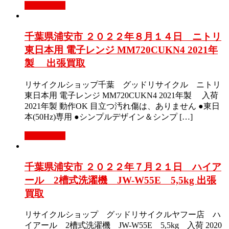
もっと見る
千葉県浦安市 ２０２２年８月１４日 ニトリ
東日本用 電子レンジ MM720CUKN4 2021年
製 出張買取
リサイクルショップ千葉 グッドリサイクル ニトリ
東日本用 電子レンジ MM720CUKN4 2021年製 入荷
2021年製 動作OK 目立つ汚れ傷は、ありません ●東日
本(50Hz)専用 ●シンプルデザイン＆シンプ […]
もっと見る
千葉県浦安市 ２０２２年７月２１日 ハイア
ール 2槽式洗濯機 JW-W55E 5,5kg 出張
買取
リサイクルショップ グッドリサイクルヤフー店 ハ
イアール 2槽式洗濯機 JW-W55E 5,5kg 入荷 2020