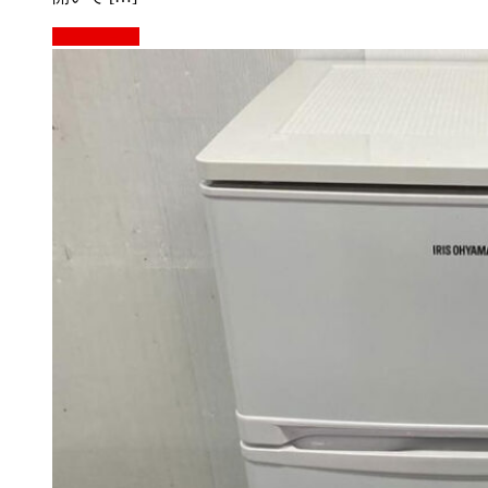
もっと見る