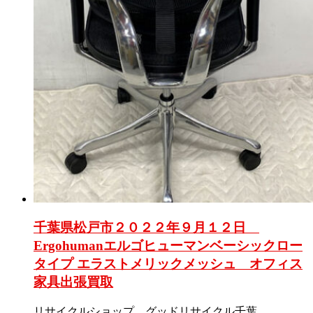
千葉県松戸市２０２２年９月１２日
Ergohumanエルゴヒューマンベーシックロー
タイプ エラストメリックメッシュ オフィス
家具出張買取
リサイクルショップ グッドリサイクル千葉