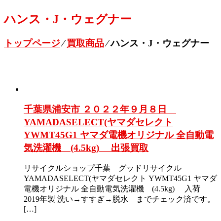
ハンス・J・ウェグナー
トップページ
⁄
買取商品
⁄
ハンス・J・ウェグナー
千葉県浦安市 ２０２２年９月８日
YAMADASELECT(ヤマダセレクト
YWMT45G1 ヤマダ電機オリジナル 全自動電
気洗濯機 (4.5kg) 出張買取
リサイクルショップ千葉 グッドリサイクル
YAMADASELECT(ヤマダセレクト YWMT45G1 ヤマダ
電機オリジナル 全自動電気洗濯機 (4.5kg) 入荷
2019年製 洗い→すすぎ→脱水 までチェック済です。
[…]