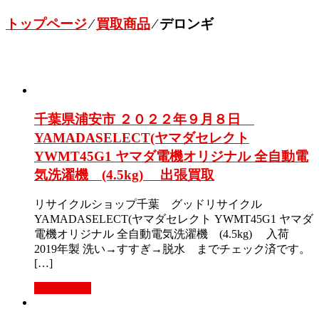
トップページ
⁄
買取商品
⁄
デロンギ
千葉県浦安市 ２０２２年９月８日
YAMADASELECT(ヤマダセレクト
YWMT45G1 ヤマダ電機オリジナル 全自動電
気洗濯機 (4.5kg) 出張買取
リサイクルショップ千葉 グッドリサイクル
YAMADASELECT(ヤマダセレクト YWMT45G1 ヤマダ
電機オリジナル 全自動電気洗濯機 (4.5kg) 入荷
2019年製 洗い→すすぎ→脱水 までチェック済です。
[…]
もっと見る