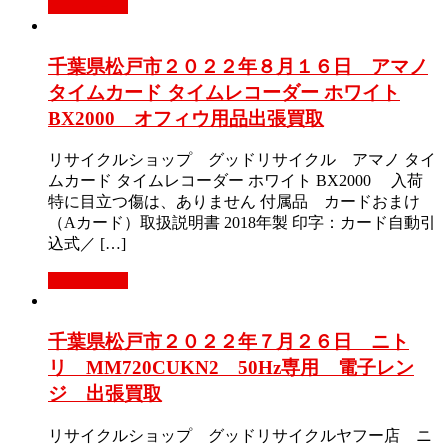
もっと見る
千葉県松戸市２０２２年８月１６日 アマノ
タイムカード タイムレコーダー ホワイト
BX2000 オフィウ用品出張買取
リサイクルショップ グッドリサイクル アマノ タイ
ムカード タイムレコーダー ホワイト BX2000 入荷
特に目立つ傷は、ありません 付属品 カードおまけ
（Aカード）取扱説明書 2018年製 印字：カード自動引
込式／ […]
もっと見る
千葉県松戸市２０２２年７月２６日 ニト
リ MM720CUKN2 50Hz専用 電子レン
ジ 出張買取
リサイクルショップ グッドリサイクルヤフー店 ニ